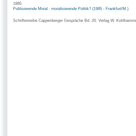
1985
Politisierende Moral - moralisierende Politik? (1985 - Frankfurt/M.).
Schriftenreihe Cappenberger Gespräche Bd. 20. Verlag W. Kohlhammer