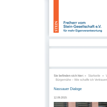
Sie befinden sich hier:
»
Startseite
»
Bürgernähe – Wie schaffe ich Vertraue
Nassauer Dialoge
12.09.2015: