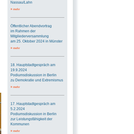
Nassau/Lahn
»
mehr
Öffentlicher Abendvortrag
im Rahmen der
Mitgliederversammlung
am 25. Oktober 2024 in Münster
»
mehr
18. Hauptstadtgespräch am
19.9.2024
Podiumsdiskussion in Berlin
zu Demokratie und Extremismus
»
mehr
17. Hauptstadtgespräch am
5.2.2024
Podiumsdiskussion in Berlin
zur Leistungsfähigkeit der
Kommunen
»
mehr