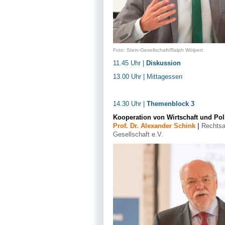
Foto: Stein-Gesellschaft/Ralph Wölpert
11.45 Uhr |
Diskussion
13.00 Uhr | Mittagessen
14.30 Uhr |
Themenblock 3
Kooperation von Wirtschaft und Po
Prof. Dr. Alexander Schink
|
Rechtsa
Gesellschaft e.V.