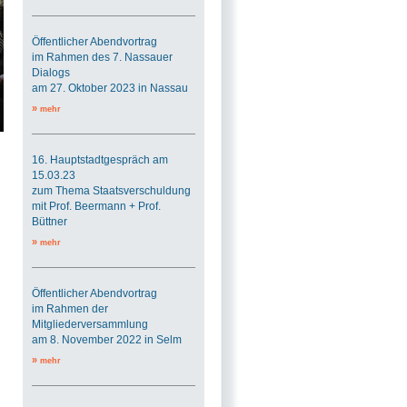
Öffentlicher Abendvortrag
im Rahmen des 7. Nassauer
Dialogs
am 27. Oktober 2023 in Nassau
»
mehr
16. Hauptstadtgespräch am
15.03.23
zum Thema Staatsverschuldung
mit Prof. Beermann + Prof.
Büttner
»
mehr
Öffentlicher Abendvortrag
im Rahmen der
Mitgliederversammlung
am 8. November 2022 in Selm
»
mehr