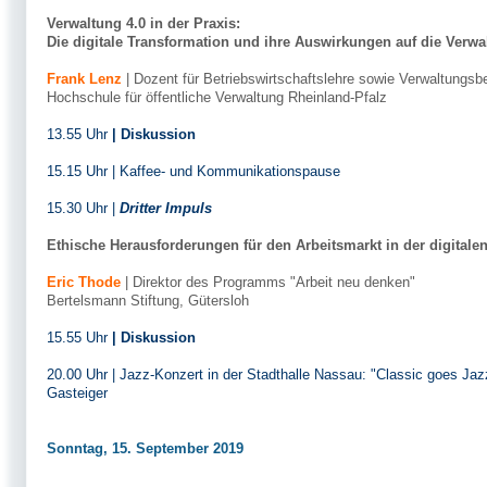
Verwaltung 4.0 in der Praxis:
Die digitale Transformation und ihre Auswirkungen auf die Verw
Frank Lenz
| Dozent für Betriebswirtschaftslehre sowie Verwaltungsbe
Hochschule für öffentliche Verwaltung Rheinland-Pfalz
13.55 Uhr
| Diskussion
15.15 Uhr | Kaffee- und Kommunikationspause
15.30 Uhr |
Dritter Impuls
Ethische Herausforderungen für den Arbeitsmarkt in der digitale
Eric Thode
| Direktor des Programms "Arbeit neu denken"
Bertelsmann Stiftung, Gütersloh
15.55 Uhr
| Diskussion
20.00 Uhr | Jazz-Konzert in der Stadthalle Nassau: "Classic goes Jaz
Gasteiger
Sonntag, 15. September 2019