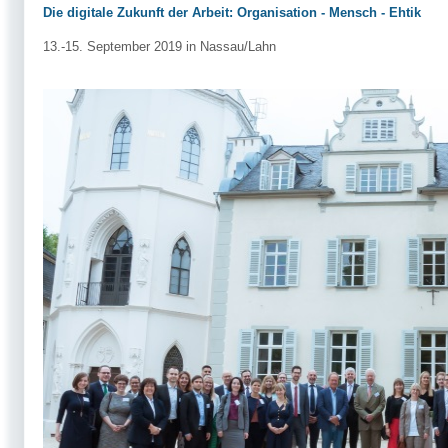
Die digitale Zukunft der Arbeit: Organisation - Mensch - Ehtik
13.-15. September 2019 in Nassau/Lahn