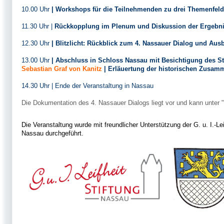
10.00 Uhr
| Workshops für die Teilnehmenden zu drei Themenfel
11.30 Uhr |
Rückkopplung im Plenum und Diskussion der Ergebn
12.30 Uhr
| Blitzlicht: Rückblick zum 4. Nassauer Dialog und Ausb
13.00 Uhr
| Abschluss in Schloss Nassau mit Besichtigung des S
Sebastian Graf von Kanitz
| Erläuertung der historischen Zusa
14.30 Uhr | Ende der Veranstaltung in Nassau
Die Dokumentation des 4. Nassauer Dialogs liegt vor und kann unter "P
Die Veranstaltung wurde mit freundlicher Unterstützung der G. u. I.-Lei
Nassau durchgeführt.