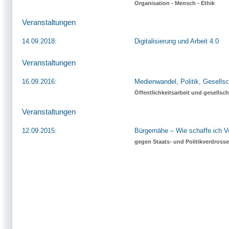
Organisation - Mensch - Ethik
Veranstaltungen
14.09.2018:
Digitalisierung und Arbeit 4.0
Veranstaltungen
16.09.2016:
Medienwandel, Politik, Gesellsc
Öffentlichkeitsarbeit und gesellsc
Veranstaltungen
12.09.2015:
Bürgernähe – Wie schaffe ich V
gegen Staats- und Politikverdross