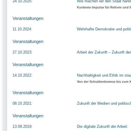
24.10.2025:
Wie machen wir den Staat hand
Konkrete Impulse für Reform und 
Veranstaltungen
11.10.2024:
Wehrhafte Demokratie und poli
Veranstaltungen
27.10.2023:
Arbeit der Zukunft – Zukunft der
Veranstaltungen
14.10.2022:
Nachhaltigkeit und Ethik im sta
Von der Schuldenbremse bis zum K
Veranstaltungen
08.10.2021:
Zukunft der Medien und politisc
Veranstaltungen
13.09.2019:
Die digitale Zukunft der Arbeit: